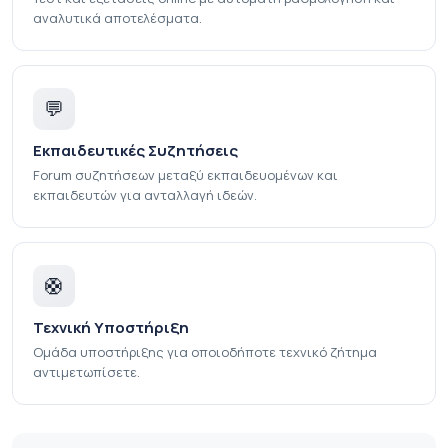
αναλυτικά αποτελέσματα.
💬
Εκπαιδευτικές Συζητήσεις
Forum συζητήσεων μεταξύ εκπαιδευομένων και
εκπαιδευτών για ανταλλαγή ιδεών.
🛟
Τεχνική Υποστήριξη
Ομάδα υποστήριξης για οποιοδήποτε τεχνικό ζήτημα
αντιμετωπίσετε.